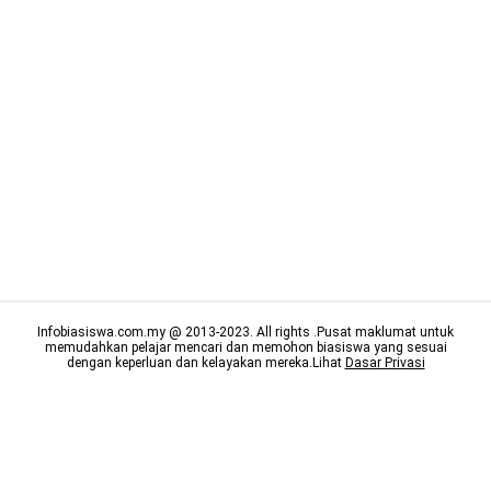
Infobiasiswa.com.my @ 2013-2023. All rights .Pusat maklumat untuk
memudahkan pelajar mencari dan memohon biasiswa yang sesuai
dengan keperluan dan kelayakan mereka.Lihat
Dasar Privasi