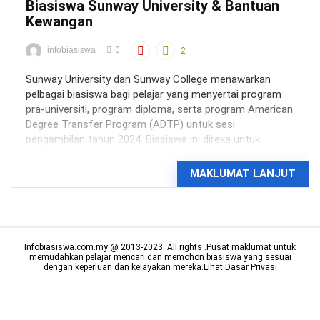
Biasiswa Sunway University & Bantuan
Kewangan
infobiasiswa
0
2
Sunway University dan Sunway College menawarkan
pelbagai biasiswa bagi pelajar yang menyertai program
pra-universiti, program diploma, serta program American
Degree Transfer Program (ADTP) untuk sesi
pengambilan tahun 2024. Biasiswa ini direka untuk
menyokong kecemerlangan akademik dan pembangunan
bakat dalam bidang ...
MAKLUMAT LANJUT
Infobiasiswa.com.my @ 2013-2023. All rights .Pusat maklumat untuk
memudahkan pelajar mencari dan memohon biasiswa yang sesuai
dengan keperluan dan kelayakan mereka.Lihat
Dasar Privasi