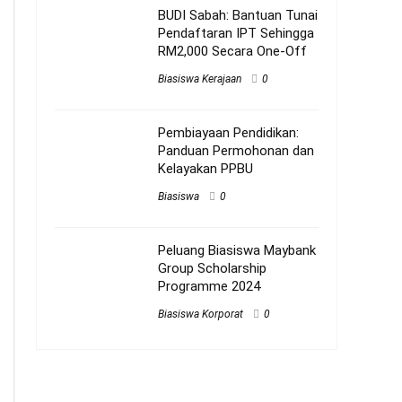
BUDI Sabah: Bantuan Tunai
Pendaftaran IPT Sehingga
RM2,000 Secara One-Off
Biasiswa Kerajaan
0
Pembiayaan Pendidikan:
Panduan Permohonan dan
Kelayakan PPBU
Biasiswa
0
Peluang Biasiswa Maybank
Group Scholarship
Programme 2024
Biasiswa Korporat
0