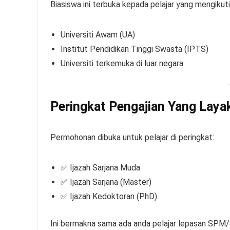
Biasiswa ini terbuka kepada pelajar yang mengikut
Universiti Awam (UA)
Institut Pendidikan Tinggi Swasta (IPTS)
Universiti terkemuka di luar negara
Peringkat Pengajian Yang Laya
Permohonan dibuka untuk pelajar di peringkat:
✅ Ijazah Sarjana Muda
✅ Ijazah Sarjana (Master)
✅ Ijazah Kedoktoran (PhD)
Ini bermakna sama ada anda pelajar lepasan SPM