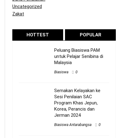
Uncategorized
Zakat
HOTTEST
POPULAR
Peluang Biasiswa PAM
untuk Pelajar Senibina di
Malaysia
Biasiswa
0
Semakan Kelayakan ke
Sesi Penilaian SAC
Program Khas Jepun,
Korea, Perancis dan
Jerman 2024
Biasiswa Antarabangsa
0