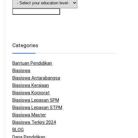
Saya Nak Info Biasiswa
Categories
Bantuan Pendidikan
Biasiswa
Biasiswa Antarabangsa
Biasiswa Kerajaan
Biasiswa Korporat
Biasiswa Lepasan SPM
Biasiswa Lepasan STPM
Biasiswa Master
Biasiswa Terkini 2024
BLOG
Dana Pendidikan