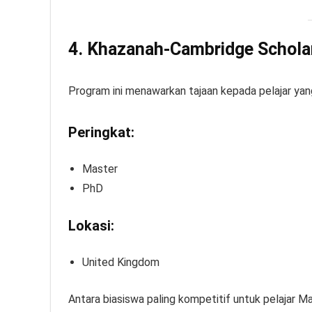
4. Khazanah-Cambridge Schol
Program ini menawarkan tajaan kepada pelajar yan
Peringkat:
Master
PhD
Lokasi:
United Kingdom
Antara biasiswa paling kompetitif untuk pelajar Ma