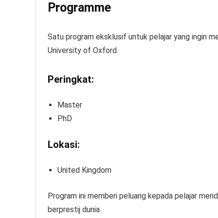
Programme
Satu program eksklusif untuk pelajar yang ingin m
University of Oxford.
Peringkat:
Master
PhD
Lokasi:
United Kingdom
Program ini memberi peluang kepada pelajar mendal
berprestij dunia.