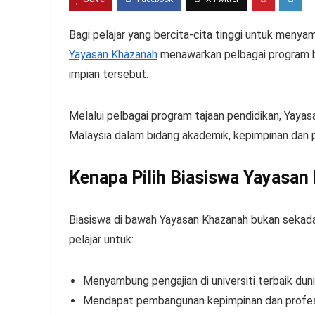
Bagi pelajar yang bercita-cita tinggi untuk menyam
Yayasan Khazanah
menawarkan pelbagai program b
impian tersebut.
Melalui pelbagai program tajaan pendidikan, Yay
Malaysia dalam bidang akademik, kepimpinan dan
Kenapa Pilih Biasiswa Yayasan
Biasiswa di bawah Yayasan Khazanah bukan sekad
pelajar untuk:
Menyambung pengajian di universiti terbaik dun
Mendapat pembangunan kepimpinan dan profes