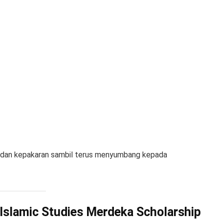
ya dan kepakaran sambil terus menyumbang kepada
 Islamic Studies Merdeka Scholarship