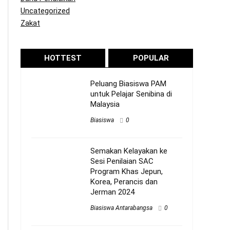
Uncategorized
Zakat
HOTTEST
POPULAR
Peluang Biasiswa PAM
untuk Pelajar Senibina di
Malaysia
Biasiswa
0
Semakan Kelayakan ke
Sesi Penilaian SAC
Program Khas Jepun,
Korea, Perancis dan
Jerman 2024
Biasiswa Antarabangsa
0