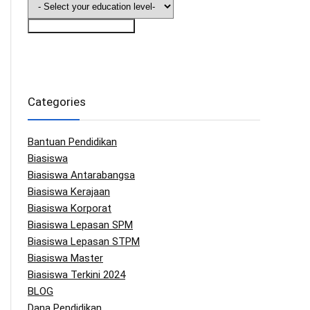
Saya Nak Info Biasiswa
Categories
Bantuan Pendidikan
Biasiswa
Biasiswa Antarabangsa
Biasiswa Kerajaan
Biasiswa Korporat
Biasiswa Lepasan SPM
Biasiswa Lepasan STPM
Biasiswa Master
Biasiswa Terkini 2024
BLOG
Dana Pendidikan