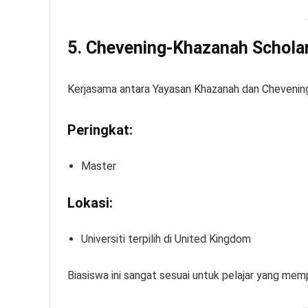
5. Chevening-Khazanah Schola
Kerjasama antara Yayasan Khazanah dan Chevening 
Peringkat:
Master
Lokasi:
Universiti terpilih di United Kingdom
Biasiswa ini sangat sesuai untuk pelajar yang mem