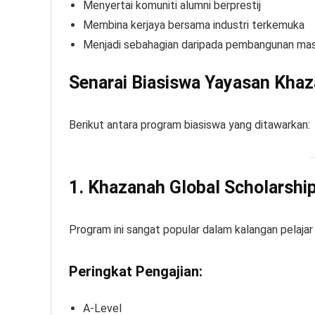
Menyertai komuniti alumni berprestij
Membina kerjaya bersama industri terkemuka
Menjadi sebahagian daripada pembangunan ma
Senarai Biasiswa Yayasan Kha
Berikut antara program biasiswa yang ditawarkan:
1. Khazanah Global Scholarsh
Program ini sangat popular dalam kalangan pelajar
Peringkat Pengajian:
A-Level