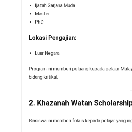
Ijazah Sarjana Muda
Master
PhD
Lokasi Pengajian:
Luar Negara
Program ini memberi peluang kepada pelajar Malaysi
bidang kritikal.
2. Khazanah Watan Scholarsh
Biasiswa ini memberi fokus kepada pelajar yang in