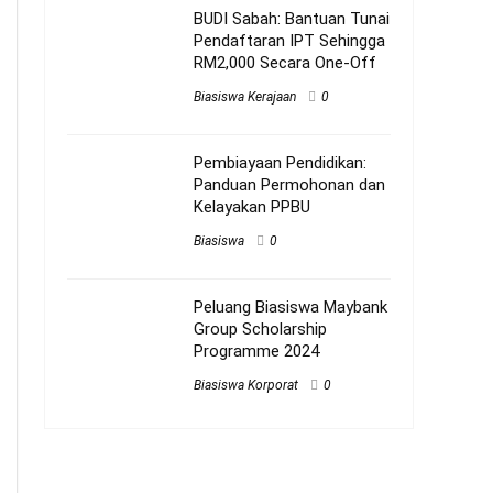
BUDI Sabah: Bantuan Tunai
Pendaftaran IPT Sehingga
RM2,000 Secara One-Off
Biasiswa Kerajaan
0
Pembiayaan Pendidikan:
Panduan Permohonan dan
Kelayakan PPBU
Biasiswa
0
Peluang Biasiswa Maybank
Group Scholarship
Programme 2024
Biasiswa Korporat
0