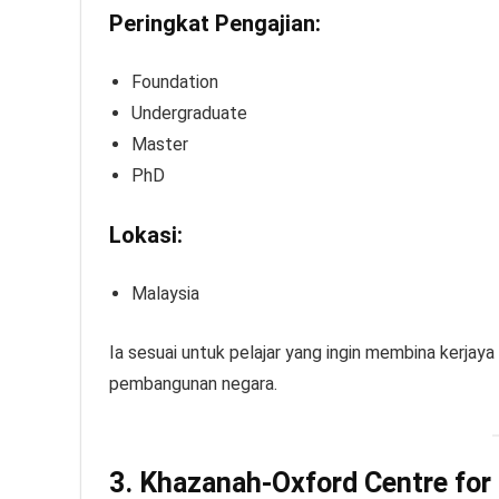
Peringkat Pengajian:
Foundation
Undergraduate
Master
PhD
Lokasi:
Malaysia
Ia sesuai untuk pelajar yang ingin membina kerja
pembangunan negara.
3. Khazanah-Oxford Centre for