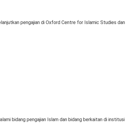
elanjutkan pengajian di Oxford Centre for Islamic Studies dan
ami bidang pengajian Islam dan bidang berkaitan di institusi