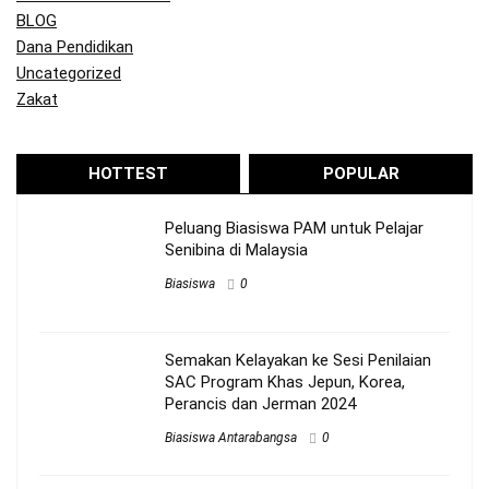
BLOG
Dana Pendidikan
Uncategorized
Zakat
HOTTEST
POPULAR
Peluang Biasiswa PAM untuk Pelajar
Senibina di Malaysia
Biasiswa
0
Semakan Kelayakan ke Sesi Penilaian
SAC Program Khas Jepun, Korea,
Perancis dan Jerman 2024
Biasiswa Antarabangsa
0