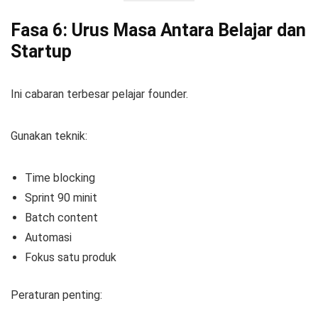
Fasa 6: Urus Masa Antara Belajar dan
Startup
Ini cabaran terbesar pelajar founder.
Gunakan teknik:
Time blocking
Sprint 90 minit
Batch content
Automasi
Fokus satu produk
Peraturan penting: