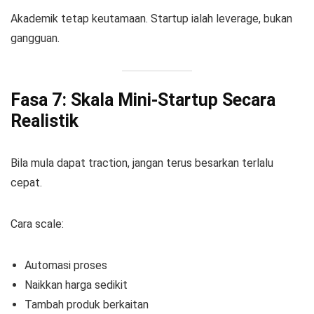
Akademik tetap keutamaan. Startup ialah leverage, bukan
gangguan.
Fasa 7: Skala Mini-Startup Secara
Realistik
Bila mula dapat traction, jangan terus besarkan terlalu
cepat.
Cara scale:
Automasi proses
Naikkan harga sedikit
Tambah produk berkaitan