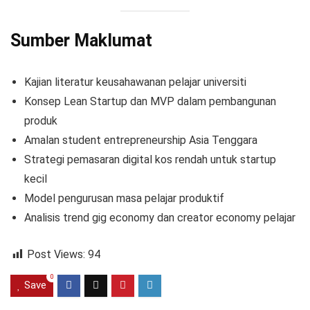
Sumber Maklumat
Kajian literatur keusahawanan pelajar universiti
Konsep Lean Startup dan MVP dalam pembangunan
produk
Amalan student entrepreneurship Asia Tenggara
Strategi pemasaran digital kos rendah untuk startup
kecil
Model pengurusan masa pelajar produktif
Analisis trend gig economy dan creator economy pelajar
Post Views:
94
0
Save