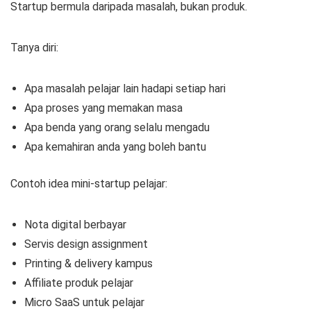
Startup bermula daripada masalah, bukan produk.
Tanya diri:
Apa masalah pelajar lain hadapi setiap hari
Apa proses yang memakan masa
Apa benda yang orang selalu mengadu
Apa kemahiran anda yang boleh bantu
Contoh idea mini-startup pelajar:
Nota digital berbayar
Servis design assignment
Printing & delivery kampus
Affiliate produk pelajar
Micro SaaS untuk pelajar