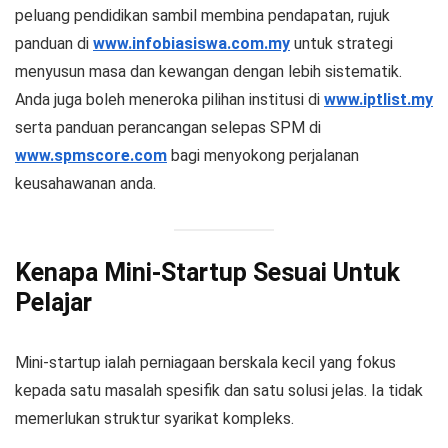
peluang pendidikan sambil membina pendapatan, rujuk
panduan di
www.infobiasiswa.com.my
untuk strategi
menyusun masa dan kewangan dengan lebih sistematik.
Anda juga boleh meneroka pilihan institusi di
www.iptlist.my
serta panduan perancangan selepas SPM di
www.spmscore.com
bagi menyokong perjalanan
keusahawanan anda.
Kenapa Mini-Startup Sesuai Untuk
Pelajar
Mini-startup ialah perniagaan berskala kecil yang fokus
kepada satu masalah spesifik dan satu solusi jelas. Ia tidak
memerlukan struktur syarikat kompleks.