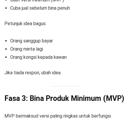
Cuba jual sebelum bina penuh
Petunjuk idea bagus:
Orang sanggup bayar
Orang minta lagi
Orang kongsi kepada kawan
Jika tiada respon, ubah idea.
Fasa 3: Bina Produk Minimum (MVP)
MVP bermaksud versi paling ringkas untuk berfungsi.