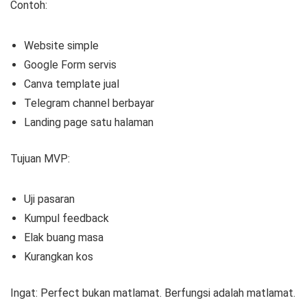
Contoh:
Website simple
Google Form servis
Canva template jual
Telegram channel berbayar
Landing page satu halaman
Tujuan MVP:
Uji pasaran
Kumpul feedback
Elak buang masa
Kurangkan kos
Ingat: Perfect bukan matlamat. Berfungsi adalah matlamat.