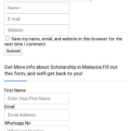
Save my name, email, and website in this browser for the
next time I comment.
Get More info about Scholarship in Malaysia.Fill out
this form, and we’ll get back to you!
First Name
Email
Whatsapp No