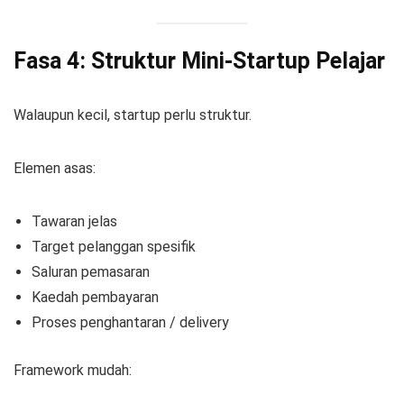
Fasa 4: Struktur Mini-Startup Pelajar
Walaupun kecil, startup perlu struktur.
Elemen asas:
Tawaran jelas
Target pelanggan spesifik
Saluran pemasaran
Kaedah pembayaran
Proses penghantaran / delivery
Framework mudah: