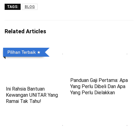
TAGS:
BLOG
Related Articles
Pilihan Terbaik
Panduan Gaji Pertama: Apa
Yang Perlu Dibeli Dan Apa
Ini Rahsia Bantuan
Yang Perlu Dielakkan
Kewangan UNITAR Yang
Ramai Tak Tahu!