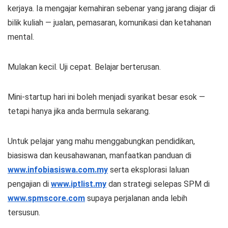
kerjaya. Ia mengajar kemahiran sebenar yang jarang diajar di
bilik kuliah — jualan, pemasaran, komunikasi dan ketahanan
mental.
Mulakan kecil. Uji cepat. Belajar berterusan.
Mini-startup hari ini boleh menjadi syarikat besar esok —
tetapi hanya jika anda bermula sekarang.
Untuk pelajar yang mahu menggabungkan pendidikan,
biasiswa dan keusahawanan, manfaatkan panduan di
www.infobiasiswa.com.my
serta eksplorasi laluan
pengajian di
www.iptlist.my
dan strategi selepas SPM di
www.spmscore.com
supaya perjalanan anda lebih
tersusun.