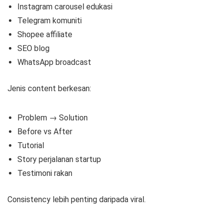
Instagram carousel edukasi
Telegram komuniti
Shopee affiliate
SEO blog
WhatsApp broadcast
Jenis content berkesan:
Problem → Solution
Before vs After
Tutorial
Story perjalanan startup
Testimoni rakan
Consistency lebih penting daripada viral.