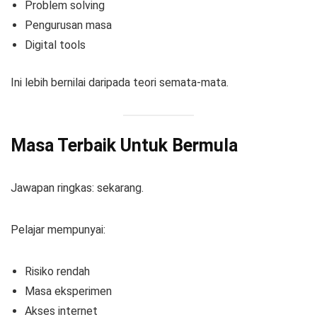
Problem solving
Pengurusan masa
Digital tools
Ini lebih bernilai daripada teori semata-mata.
Masa Terbaik Untuk Bermula
Jawapan ringkas: sekarang.
Pelajar mempunyai:
Risiko rendah
Masa eksperimen
Akses internet