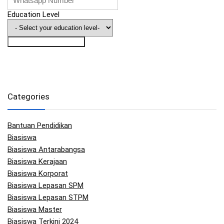
Education Level
Saya Nak Info Biasiswa
Categories
Bantuan Pendidikan
Biasiswa
Biasiswa Antarabangsa
Biasiswa Kerajaan
Biasiswa Korporat
Biasiswa Lepasan SPM
Biasiswa Lepasan STPM
Biasiswa Master
Biasiswa Terkini 2024