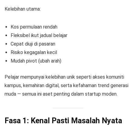
Kelebihan utama:
Kos permulaan rendah
Fleksibel ikut jadual belajar
Cepat diuji di pasaran
Risiko kegagalan kecil
Mudah pivot (ubah arah)
Pelajar mempunyai kelebihan unik seperti akses komuniti
kampus, kemahiran digital, serta kefahaman trend generasi
muda — semua ini aset penting dalam startup moden.
Fasa 1: Kenal Pasti Masalah Nyata