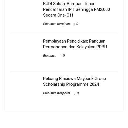
BUDI Sabah: Bantuan Tunai
Pendaftaran IPT Sehingga RM2,000
Secara One-Off
Biasiswa Kerajaan
0
Pembiayaan Pendidikan: Panduan
Permohonan dan Kelayakan PPBU
Biasiswa
0
Peluang Biasiswa Maybank Group
Scholarship Programme 2024
Biasiswa Korporat
0