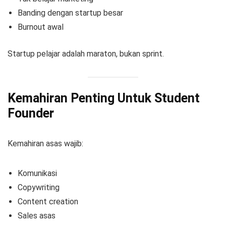
Banding dengan startup besar
Burnout awal
Startup pelajar adalah maraton, bukan sprint.
Kemahiran Penting Untuk Student
Founder
Kemahiran asas wajib:
Komunikasi
Copywriting
Content creation
Sales asas