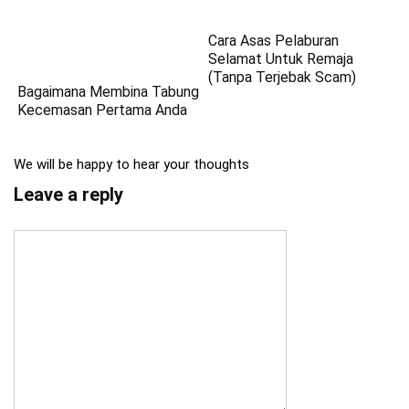
Cara Asas Pelaburan
Selamat Untuk Remaja
(Tanpa Terjebak Scam)
Bagaimana Membina Tabung
Kecemasan Pertama Anda
We will be happy to hear your thoughts
Leave a reply