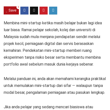
0
Save
Membina mini-startup ketika masih belajar bukan lagi idea
luar biasa. Ramai pelajar sekolah, kolej dan universiti di
Malaysia sudah mula menjana pendapatan sendiri melalui
projek kecil, perniagaan digital dan servis berasaskan
kemahiran. Pendekatan mini-startup memberi ruang
eksperimen tanpa risiko besar serta membantu membina
portfolio awal sebelum masuk dunia kerjaya sebenar.
Melalui panduan ini, anda akan memahami kerangka praktikal
untuk memulakan mini-startup dari sifar — walaupun tanpa
modal besar, pengalaman perniagaan atau pasukan lengkap.
Jika anda pelajar yang sedang mencari biasiswa atau