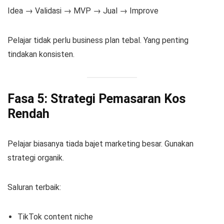
Idea → Validasi → MVP → Jual → Improve
Pelajar tidak perlu business plan tebal. Yang penting
tindakan konsisten.
Fasa 5: Strategi Pemasaran Kos
Rendah
Pelajar biasanya tiada bajet marketing besar. Gunakan
strategi organik.
Saluran terbaik:
TikTok content niche