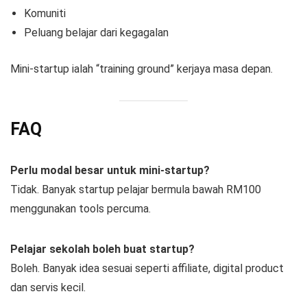
Komuniti
Peluang belajar dari kegagalan
Mini-startup ialah “training ground” kerjaya masa depan.
FAQ
Perlu modal besar untuk mini-startup?
Tidak. Banyak startup pelajar bermula bawah RM100
menggunakan tools percuma.
Pelajar sekolah boleh buat startup?
Boleh. Banyak idea sesuai seperti affiliate, digital product
dan servis kecil.