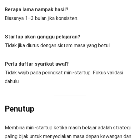
Berapa lama nampak hasil?
Biasanya 1–3 bulan jika konsisten.
Startup akan ganggu pelajaran?
Tidak jika diurus dengan sistem masa yang betul.
Perlu daftar syarikat awal?
Tidak wajib pada peringkat mini-startup. Fokus validasi
dahulu.
Penutup
Membina mini-startup ketika masih belajar adalah strategi
paling bijak untuk menyediakan masa depan kewangan dan