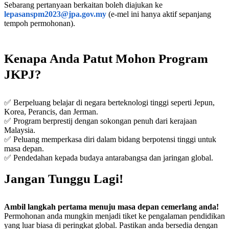
Sebarang pertanyaan berkaitan boleh diajukan ke
lepasanspm2023@jpa.gov.my
(e-mel ini hanya aktif sepanjang
tempoh permohonan).
Kenapa Anda Patut Mohon Program
JKPJ?
✅ Berpeluang belajar di negara berteknologi tinggi seperti Jepun,
Korea, Perancis, dan Jerman.
✅ Program berprestij dengan sokongan penuh dari kerajaan
Malaysia.
✅ Peluang memperkasa diri dalam bidang berpotensi tinggi untuk
masa depan.
✅ Pendedahan kepada budaya antarabangsa dan jaringan global.
Jangan Tunggu Lagi!
Ambil langkah pertama menuju masa depan cemerlang anda!
Permohonan anda mungkin menjadi tiket ke pengalaman pendidikan
yang luar biasa di peringkat global. Pastikan anda bersedia dengan