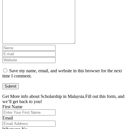
Save my name, email, and website in this browser for the next
time I comment.
Get More info about Scholarship in Malaysia.Fill out this form, and
we’ll get back to you!
First Name
Email