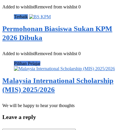
Added to wishlist
Removed from wishlist
0
Terbaik
Permohonan Biasiswa Sukan KPM
2026 Dibuka
Added to wishlist
Removed from wishlist
0
Pilihan Pelajar
Malaysia International Scholarship
(MIS) 2025/2026
We will be happy to hear your thoughts
Leave a reply