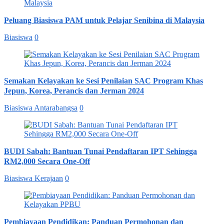
Peluang Biasiswa PAM untuk Pelajar Senibina di Malaysia
Biasiswa
0
Semakan Kelayakan ke Sesi Penilaian SAC Program Khas
Jepun, Korea, Perancis dan Jerman 2024
Biasiswa Antarabangsa
0
BUDI Sabah: Bantuan Tunai Pendaftaran IPT Sehingga
RM2,000 Secara One-Off
Biasiswa Kerajaan
0
Pembiayaan Pendidikan: Panduan Permohonan dan