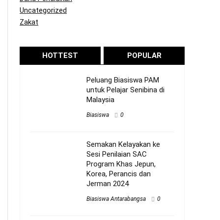
Uncategorized
Zakat
HOTTEST
POPULAR
Peluang Biasiswa PAM
untuk Pelajar Senibina di
Malaysia
Biasiswa
0
Semakan Kelayakan ke
Sesi Penilaian SAC
Program Khas Jepun,
Korea, Perancis dan
Jerman 2024
Biasiswa Antarabangsa
0