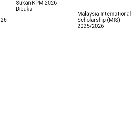
Sukan KPM 2026
Dibuka
Malaysia International
026
Scholarship (MIS)
2025/2026