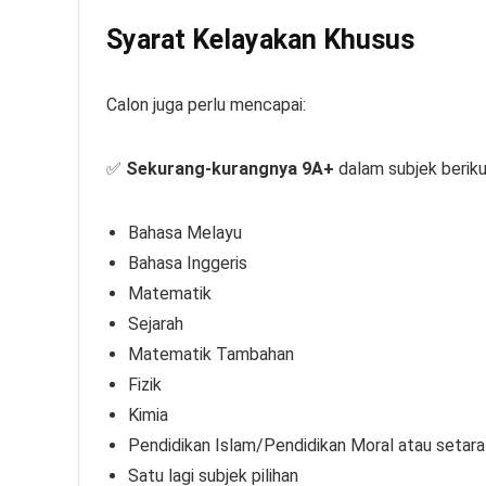
Syarat Kelayakan Khusus
Calon juga perlu mencapai:
✅
Sekurang-kurangnya 9A+
dalam subjek beriku
Bahasa Melayu
Bahasa Inggeris
Matematik
Sejarah
Matematik Tambahan
Fizik
Kimia
Pendidikan Islam/Pendidikan Moral atau setara
Satu lagi subjek pilihan