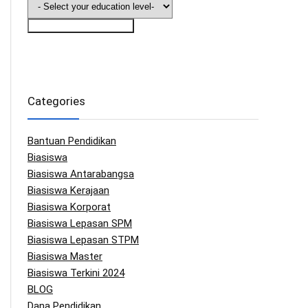
Saya Nak Info Biasiswa
Categories
Bantuan Pendidikan
Biasiswa
Biasiswa Antarabangsa
Biasiswa Kerajaan
Biasiswa Korporat
Biasiswa Lepasan SPM
Biasiswa Lepasan STPM
Biasiswa Master
Biasiswa Terkini 2024
BLOG
Dana Pendidikan