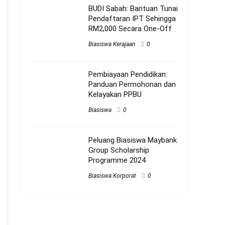
BUDI Sabah: Bantuan Tunai
Pendaftaran IPT Sehingga
RM2,000 Secara One-Off
Biasiswa Kerajaan
0
Pembiayaan Pendidikan:
Panduan Permohonan dan
Kelayakan PPBU
Biasiswa
0
Peluang Biasiswa Maybank
Group Scholarship
Programme 2024
Biasiswa Korporat
0