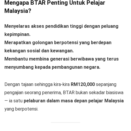
Mengapa BTAR Penting Untuk Pelajar
Malaysia?
Menyelaras akses pendidikan tinggi dengan peluang
kepimpinan.
Merapatkan golongan berpotensi yang berdepan
kekangan sosial dan kewangan.
Membantu membina generasi berwibawa yang terus
menyumbang kepada pembangunan negara.
Dengan tajaan sehingga kira-kira
RM120,000
sepanjang
pengajian seorang penerima, BTAR bukan sekadar biasiswa
— ia satu
pelaburan dalam masa depan pelajar Malaysia
yang berpotensi.