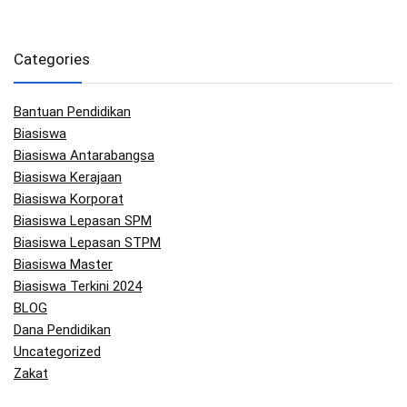
Categories
Bantuan Pendidikan
Biasiswa
Biasiswa Antarabangsa
Biasiswa Kerajaan
Biasiswa Korporat
Biasiswa Lepasan SPM
Biasiswa Lepasan STPM
Biasiswa Master
Biasiswa Terkini 2024
BLOG
Dana Pendidikan
Uncategorized
Zakat