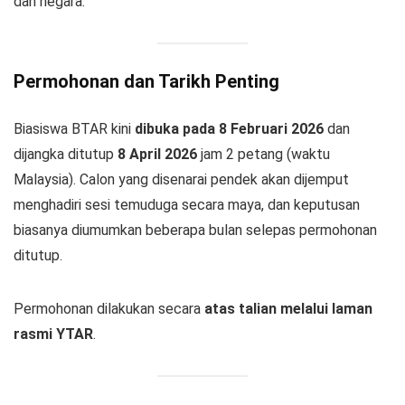
dan negara.
Permohonan dan Tarikh Penting
Biasiswa BTAR kini
dibuka pada 8 Februari 2026
dan
dijangka ditutup
8 April 2026
jam 2 petang (waktu
Malaysia). Calon yang disenarai pendek akan dijemput
menghadiri sesi temuduga secara maya, dan keputusan
biasanya diumumkan beberapa bulan selepas permohonan
ditutup.
Permohonan dilakukan secara
atas talian melalui laman
rasmi YTAR
.