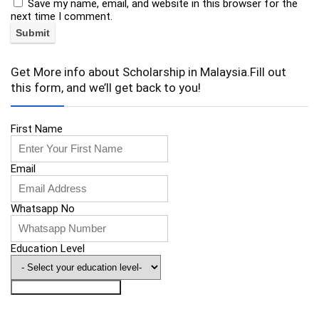
Save my name, email, and website in this browser for the
next time I comment.
Get More info about Scholarship in Malaysia.Fill out
this form, and we’ll get back to you!
First Name
Email
Whatsapp No
Education Level
Saya Nak Info Biasiswa