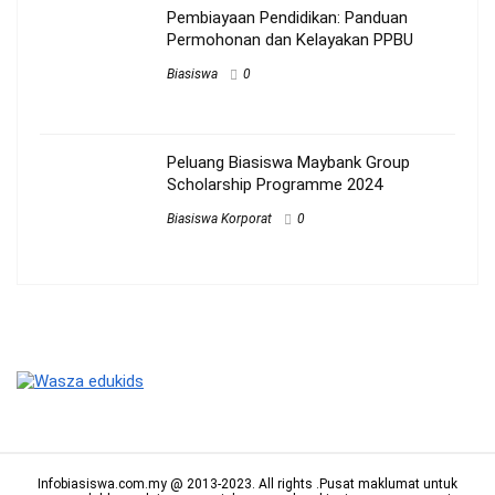
Pembiayaan Pendidikan: Panduan
Permohonan dan Kelayakan PPBU
Biasiswa
0
Peluang Biasiswa Maybank Group
Scholarship Programme 2024
Biasiswa Korporat
0
Infobiasiswa.com.my @ 2013-2023. All rights .Pusat maklumat untuk