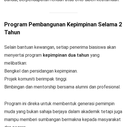
Program Pembangunan Kepimpinan Selama 2
Tahun
Selain bantuan kewangan, setiap penerima biasiswa akan
menyertai program
kepimpinan dua tahun
yang
melibatkan:
Bengkel dan persidangan kepimpinan.
Projek komuniti berimpak tinggi.
Bimbingan dan mentorship bersama alumni dan profesional.
Program ini direka untuk membentuk generasi pemimpin
muda yang bukan sahaja berjaya dalam akademik tetapi juga
mampu memberi sumbangan bermakna kepada masyarakat