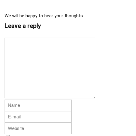
We will be happy to hear your thoughts
Leave a reply