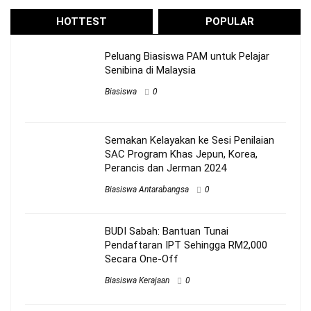
HOTTEST
POPULAR
Peluang Biasiswa PAM untuk Pelajar
Senibina di Malaysia
Biasiswa
0
Semakan Kelayakan ke Sesi Penilaian
SAC Program Khas Jepun, Korea,
Perancis dan Jerman 2024
Biasiswa Antarabangsa
0
BUDI Sabah: Bantuan Tunai
Pendaftaran IPT Sehingga RM2,000
Secara One-Off
Biasiswa Kerajaan
0