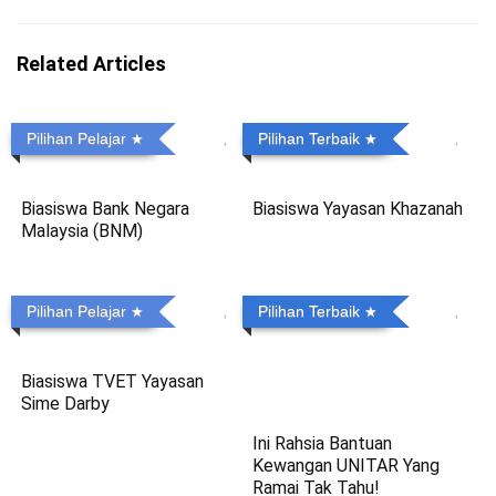
Related Articles
Pilihan Pelajar
Pilihan Terbaik
Biasiswa Bank Negara
Biasiswa Yayasan Khazanah
Malaysia (BNM)
Pilihan Pelajar
Pilihan Terbaik
Biasiswa TVET Yayasan
Sime Darby
Ini Rahsia Bantuan
Kewangan UNITAR Yang
Ramai Tak Tahu!