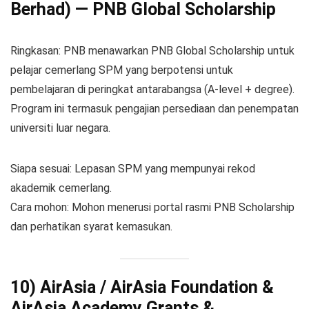
Berhad) — PNB Global Scholarship
Ringkasan: PNB menawarkan PNB Global Scholarship untuk
pelajar cemerlang SPM yang berpotensi untuk
pembelajaran di peringkat antarabangsa (A-level + degree).
Program ini termasuk pengajian persediaan dan penempatan
universiti luar negara.
Siapa sesuai: Lepasan SPM yang mempunyai rekod
akademik cemerlang.
Cara mohon: Mohon menerusi portal rasmi PNB Scholarship
dan perhatikan syarat kemasukan.
10) AirAsia / AirAsia Foundation &
AirAsia Academy Grants &