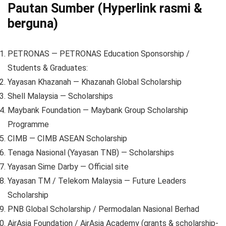
Pautan Sumber (Hyperlink rasmi &
berguna)
PETRONAS — PETRONAS Education Sponsorship /
Students & Graduates:
Yayasan Khazanah — Khazanah Global Scholarship
Shell Malaysia — Scholarships
Maybank Foundation — Maybank Group Scholarship
Programme
CIMB — CIMB ASEAN Scholarship
Tenaga Nasional (Yayasan TNB) — Scholarships
Yayasan Sime Darby — Official site
Yayasan TM / Telekom Malaysia — Future Leaders
Scholarship
PNB Global Scholarship / Permodalan Nasional Berhad
AirAsia Foundation / AirAsia Academy (grants & scholarship-