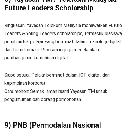
Future Leaders Scholarship
Ringkasan: Yayasan Telekom Malaysia menawarkan Future
Leaders & Young Leaders scholarships, termasuk biasiswa
penuh untuk pelajar yang berminat dalam teknologi digital
dan transformasi. Program ini juga menekankan
pembangunan kemahiran digital.
Siapa sesuai: Pelajar berminat dalam ICT, digital, dan
kepimpinan korporat.
Cara mohon: Semak laman rasmi Yayasan TM untuk
pengumuman dan borang permohonan.
9) PNB (Permodalan Nasional