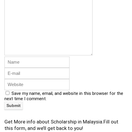
Save my name, email, and website in this browser for the
next time I comment.
Get More info about Scholarship in Malaysia.Fill out
this form, and we’ll get back to you!