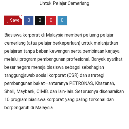
0
Save
Biasiswa korporat di Malaysia memberi peluang pelajar
cemerlang (atau pelajar berkeperluan) untuk melanjutkan
pelajaran tanpa beban kewangan serta pembinaan kerjaya
melalui program pembangunan profesional. Banyak syarikat
besar negara menaja biasiswa sebagai sebahagian
tanggungjawab sosial korporat (CSR) dan strategi
pembangunan bakat—antaranya PETRONAS, Khazanah,
Shell, Maybank, CIMB, dan lain-lain. Seterusnya disenaraikan
10 program biasiswa korporat yang paling terkenal dan
berpengaruh di Malaysia.