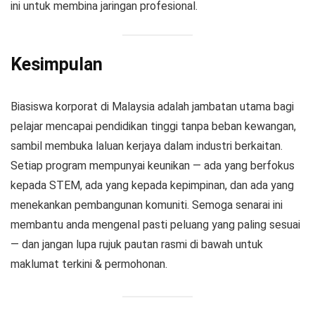
ini untuk membina jaringan profesional.
Kesimpulan
Biasiswa korporat di Malaysia adalah jambatan utama bagi
pelajar mencapai pendidikan tinggi tanpa beban kewangan,
sambil membuka laluan kerjaya dalam industri berkaitan.
Setiap program mempunyai keunikan — ada yang berfokus
kepada STEM, ada yang kepada kepimpinan, dan ada yang
menekankan pembangunan komuniti. Semoga senarai ini
membantu anda mengenal pasti peluang yang paling sesuai
— dan jangan lupa rujuk pautan rasmi di bawah untuk
maklumat terkini & permohonan.