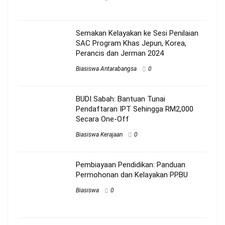
Semakan Kelayakan ke Sesi Penilaian
SAC Program Khas Jepun, Korea,
Perancis dan Jerman 2024
Biasiswa Antarabangsa
0
BUDI Sabah: Bantuan Tunai
Pendaftaran IPT Sehingga RM2,000
Secara One-Off
Biasiswa Kerajaan
0
Pembiayaan Pendidikan: Panduan
Permohonan dan Kelayakan PPBU
Biasiswa
0