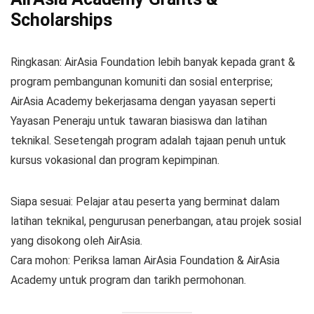
Scholarships
Ringkasan: AirAsia Foundation lebih banyak kepada grant &
program pembangunan komuniti dan sosial enterprise;
AirAsia Academy bekerjasama dengan yayasan seperti
Yayasan Peneraju untuk tawaran biasiswa dan latihan
teknikal. Sesetengah program adalah tajaan penuh untuk
kursus vokasional dan program kepimpinan.
Siapa sesuai: Pelajar atau peserta yang berminat dalam
latihan teknikal, pengurusan penerbangan, atau projek sosial
yang disokong oleh AirAsia.
Cara mohon: Periksa laman AirAsia Foundation & AirAsia
Academy untuk program dan tarikh permohonan.