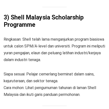
3) Shell Malaysia Scholarship
Programme
Ringkasan: Shell telah lama menganjurkan program biasiswa
untuk calon SPM/A-level dan universiti. Program ini meliputi
yuran pengajian, elaun dan peluang latihan industri/kerjaya
dalam industri tenaga.
Siapa sesuai: Pelajar cemerlang berminat dalam sains,
kejuruteraan, dan sektor tenaga.
Cara mohon: Lihat pengumuman tahunan di laman Shell
Malaysia dan ikuti garis panduan permohonan.