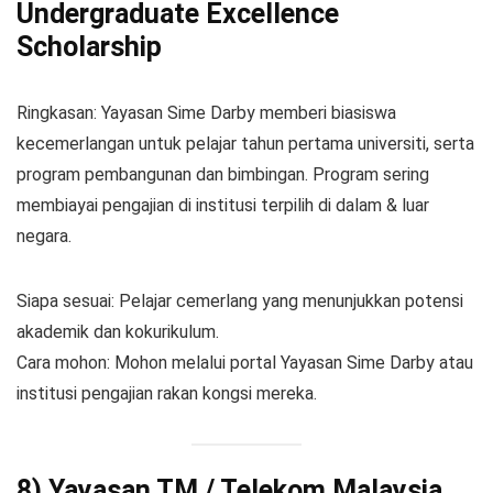
Undergraduate Excellence
Scholarship
Ringkasan: Yayasan Sime Darby memberi biasiswa
kecemerlangan untuk pelajar tahun pertama universiti, serta
program pembangunan dan bimbingan. Program sering
membiayai pengajian di institusi terpilih di dalam & luar
negara.
Siapa sesuai: Pelajar cemerlang yang menunjukkan potensi
akademik dan kokurikulum.
Cara mohon: Mohon melalui portal Yayasan Sime Darby atau
institusi pengajian rakan kongsi mereka.
8) Yayasan TM / Telekom Malaysia