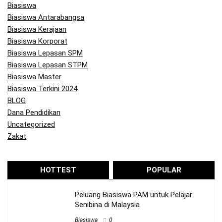
Biasiswa
Biasiswa Antarabangsa
Biasiswa Kerajaan
Biasiswa Korporat
Biasiswa Lepasan SPM
Biasiswa Lepasan STPM
Biasiswa Master
Biasiswa Terkini 2024
BLOG
Dana Pendidikan
Uncategorized
Zakat
HOTTEST
POPULAR
Peluang Biasiswa PAM untuk Pelajar
Senibina di Malaysia
Biasiswa
0