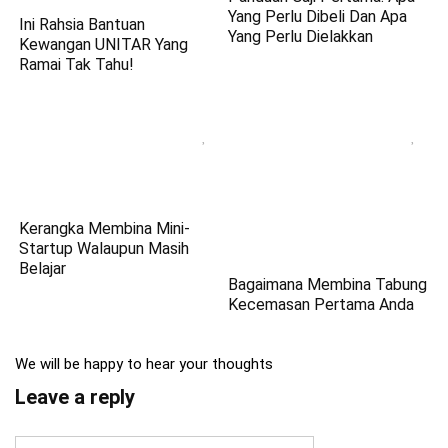
Yang Perlu Dibeli Dan Apa
Ini Rahsia Bantuan
Yang Perlu Dielakkan
Kewangan UNITAR Yang
Ramai Tak Tahu!
Kerangka Membina Mini-
Startup Walaupun Masih
Belajar
Bagaimana Membina Tabung
Kecemasan Pertama Anda
We will be happy to hear your thoughts
Leave a reply