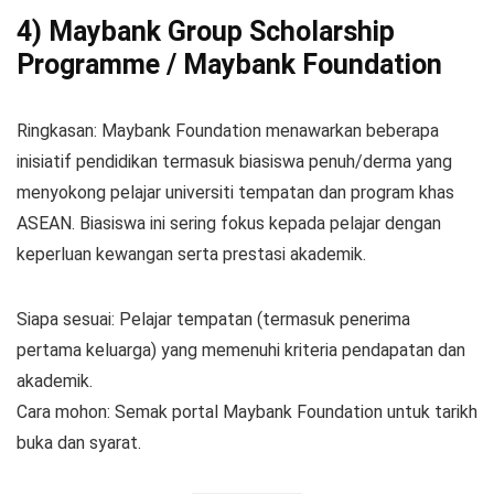
4) Maybank Group Scholarship
Programme / Maybank Foundation
Ringkasan: Maybank Foundation menawarkan beberapa
inisiatif pendidikan termasuk biasiswa penuh/derma yang
menyokong pelajar universiti tempatan dan program khas
ASEAN. Biasiswa ini sering fokus kepada pelajar dengan
keperluan kewangan serta prestasi akademik.
Siapa sesuai: Pelajar tempatan (termasuk penerima
pertama keluarga) yang memenuhi kriteria pendapatan dan
akademik.
Cara mohon: Semak portal Maybank Foundation untuk tarikh
buka dan syarat.