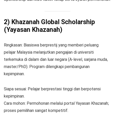
2) Khazanah Global Scholarship
(Yayasan Khazanah)
Ringkasan: Biasiswa berprestij yang memberi peluang
pelajar Malaysia melanjutkan pengajian di universiti
terkemuka di dalam dan luar negara (A-level, sarjana muda,
master/PhD). Program dilengkapi pembangunan
kepimpinan.
Siapa sesuai: Pelajar berprestasi tinggi dan berpotensi
kepimpinan.
Cara mohon: Permohonan melalui portal Yayasan Khazanah;
proses pemilihan sangat kompetitif.